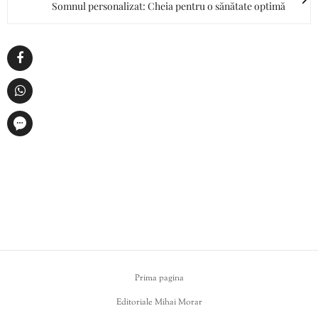
Somnul personalizat: Cheia pentru o sănătate optimă
Prima pagina
Editoriale Mihai Morar