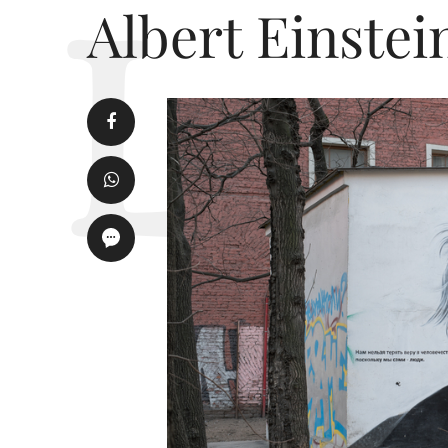
Albert Einstei