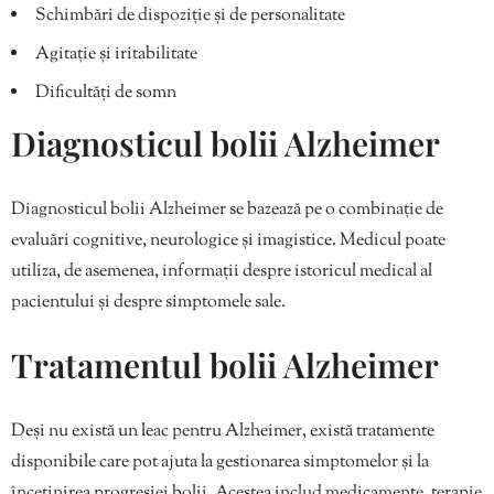
Schimbări de dispoziție și de personalitate
Agitație și iritabilitate
Dificultăți de somn
Diagnosticul bolii Alzheimer
Diagnosticul bolii Alzheimer se bazează pe o combinație de
evaluări cognitive, neurologice și imagistice. Medicul poate
utiliza, de asemenea, informații despre istoricul medical al
pacientului și despre simptomele sale.
Tratamentul bolii Alzheimer
Deși nu există un leac pentru Alzheimer, există tratamente
disponibile care pot ajuta la gestionarea simptomelor și la
încetinirea progresiei bolii. Acestea includ medicamente, terapie