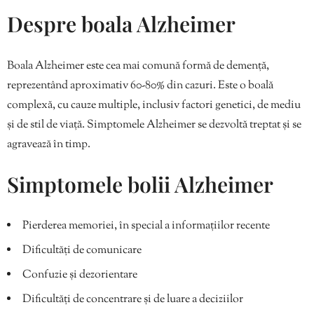
Despre boala Alzheimer
Boala Alzheimer este cea mai comună formă de demență,
reprezentând aproximativ 60-80% din cazuri. Este o boală
complexă, cu cauze multiple, inclusiv factori genetici, de mediu
și de stil de viață. Simptomele Alzheimer se dezvoltă treptat și se
agravează în timp.
Simptomele bolii Alzheimer
Pierderea memoriei, în special a informațiilor recente
Dificultăți de comunicare
Confuzie și dezorientare
Dificultăți de concentrare și de luare a deciziilor