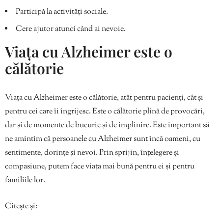
Participă la activități sociale.
Cere ajutor atunci când ai nevoie.
Viața cu Alzheimer este o
călătorie
Viața cu Alzheimer este o călătorie, atât pentru pacienți, cât și
pentru cei care îi îngrijesc. Este o călătorie plină de provocări,
dar și de momente de bucurie și de împlinire. Este important să
ne amintim că persoanele cu Alzheimer sunt încă oameni, cu
sentimente, dorințe și nevoi. Prin sprijin, înțelegere și
compasiune, putem face viața mai bună pentru ei și pentru
familiile lor.
Citește și: