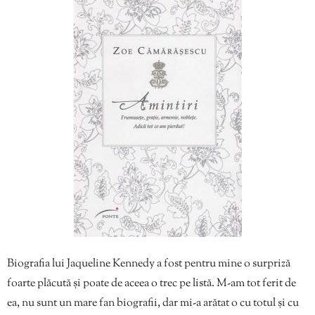
Biografia lui Jaqueline Kennedy a fost pentru mine o surpriză
foarte plăcută și poate de aceea o trec pe listă. M-am tot ferit de
ea, nu sunt un mare fan biografii, dar mi-a arătat o cu totul și cu