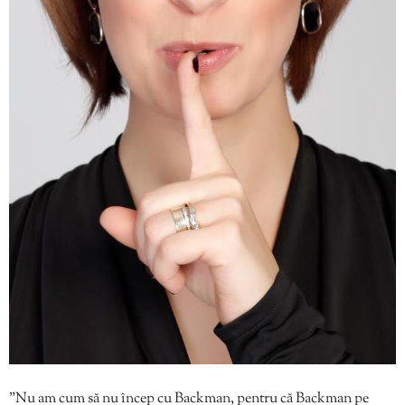
”Nu am cum să nu încep cu Backman, pentru că Backman pe