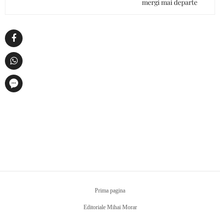
mergi mai departe
Prima pagina
Editoriale Mihai Morar