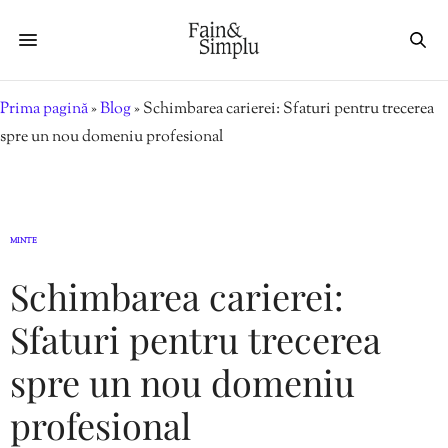
Prima pagină
»
Blog
»
Schimbarea carierei: Sfaturi pentru trecerea
spre un nou domeniu profesional
MINTE
Schimbarea carierei:
Sfaturi pentru trecerea
spre un nou domeniu
profesional