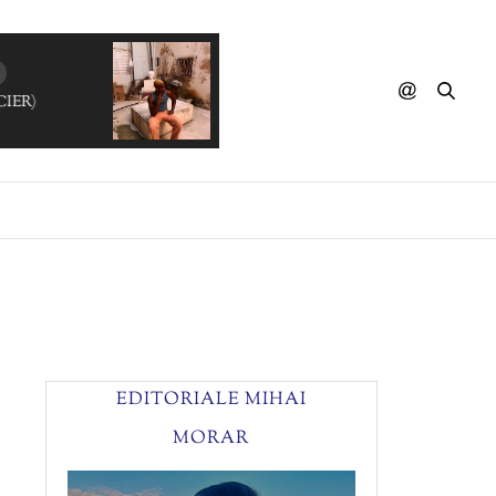
N GLACIER)
EDITORIALE MIHAI
MORAR