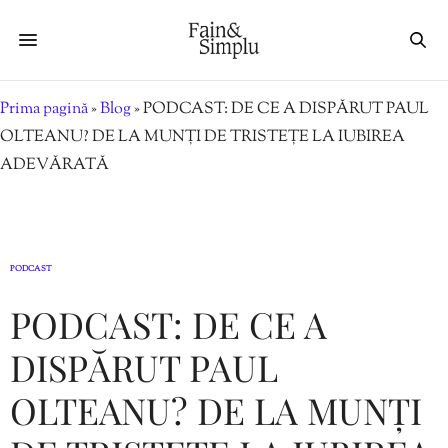
Prima pagină
»
Blog
»
PODCAST: DE CE A DISPĂRUT PAUL
OLTEANU? DE LA MUNȚI DE TRISTEȚE LA IUBIREA
ADEVĂRATĂ
PODCAST
PODCAST: DE CE A
DISPĂRUT PAUL
OLTEANU? DE LA MUNȚI