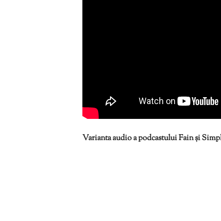
Varianta audio a podcastului Fain și Simplu