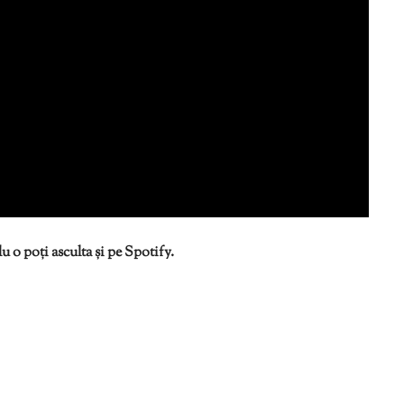
 o poți asculta și pe Spotify.