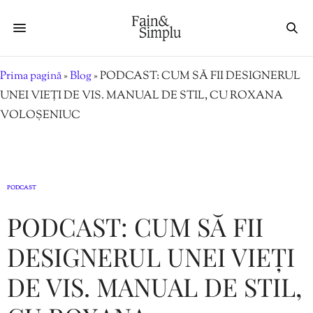
Prima pagină
»
Blog
»
PODCAST: CUM SĂ FII DESIGNERUL
UNEI VIEȚI DE VIS. MANUAL DE STIL, CU ROXANA
VOLOȘENIUC
PODCAST
PODCAST: CUM SĂ FII
DESIGNERUL UNEI VIEȚI
DE VIS. MANUAL DE STIL,