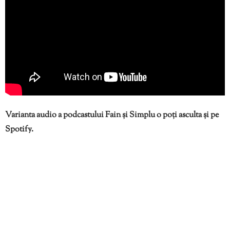
Varianta audio a podcastului Fain și Simplu o poți asculta și pe
Spotify.