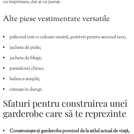
cu imprimeu, dar și cu jeanși.
Alte piese vestimentare versatile
paltonul într-o culoare neutră, potrivit pentru sezonul rece;
jacheta de piele;
jacheta de blugi;
pantalonii chino;
helanca simplă;
cămașa în dungi.
Sfaturi pentru construirea unei
garderobe care să te reprezinte
Construiește-ți garderoba pornind de la stilul actual de viață,