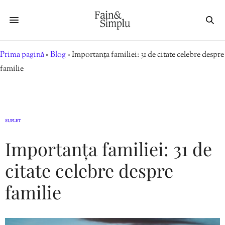
Prima pagină
»
Blog
»
Importanța familiei: 31 de citate celebre despre
familie
SUFLET
Importanța familiei: 31 de
citate celebre despre
familie