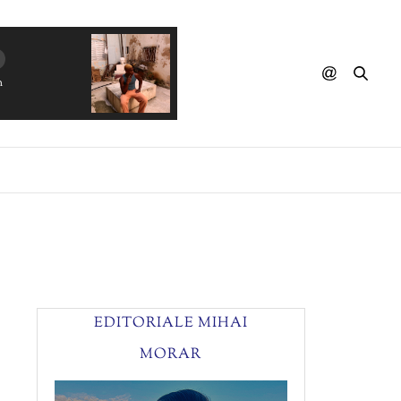
EDITORIALE MIHAI
MORAR