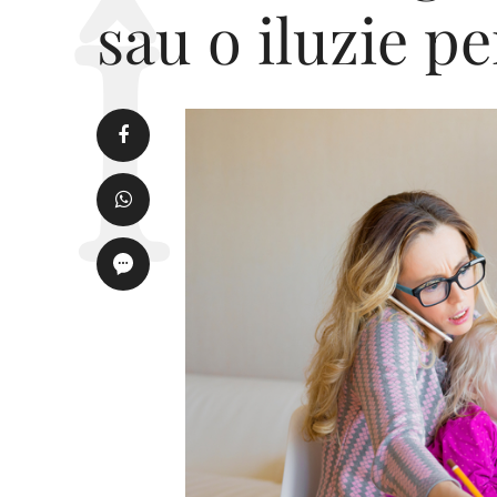
sau o iluzie p