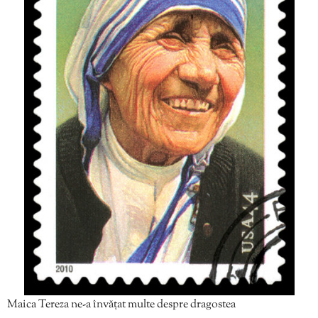
Maica Tereza ne-a învățat multe despre dragostea