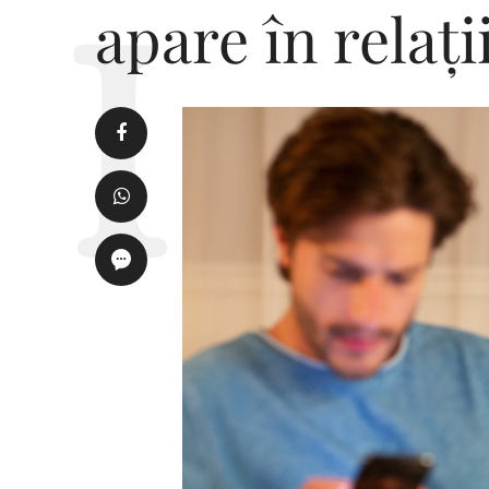
apare în relați