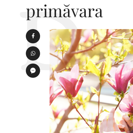
primăvara