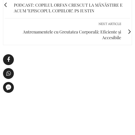
PODCAST: COPILUL ORFAN CRESCUT LA MĂNĂSTIRE E
ACUM "EPISCOPUL COPIILOR". PS IUSTIN
NEXT ARTICLE
Antrenamentele cu Greutatea Corporală: Eficiente și
Accesibile