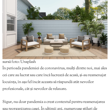
sursă foto: Unsplash
În perioada pandemiei de coronavirus, mulți dintre noi, mai ales
cei care au lucrat sau care încă lucrează de acasă, și-au reamenajat
locuința, în așa fel încât aceasta să răspundă atât nevoilor
profesionale, cât și nevoilor de relaxare.
Sigur, nu doar pandemia a creat contextul pentru reamenajarea
sau reorganizarea casei. În ultimii ani, numeroase stiluri de