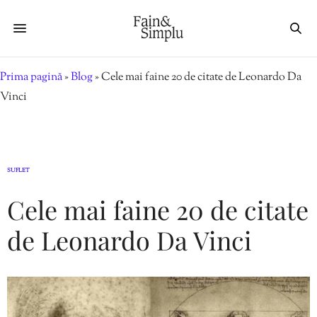
Prima pagină
»
Blog
»
Cele mai faine 20 de citate de Leonardo Da
Vinci
SUFLET
Cele mai faine 20 de citate
de Leonardo Da Vinci