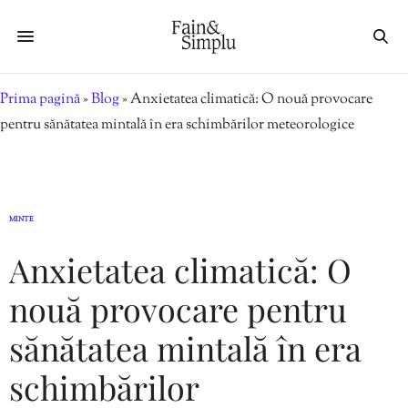
Prima pagină
»
Blog
»
Anxietatea climatică: O nouă provocare
pentru sănătatea mintală în era schimbărilor meteorologice
MINTE
Anxietatea climatică: O
nouă provocare pentru
sănătatea mintală în era
schimbărilor