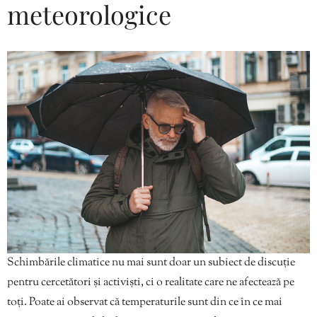
meteorologice
Schimbările climatice nu mai sunt doar un subiect de discuție
pentru cercetători și activiști, ci o realitate care ne afectează pe
toți. Poate ai observat că temperaturile sunt din ce în ce mai