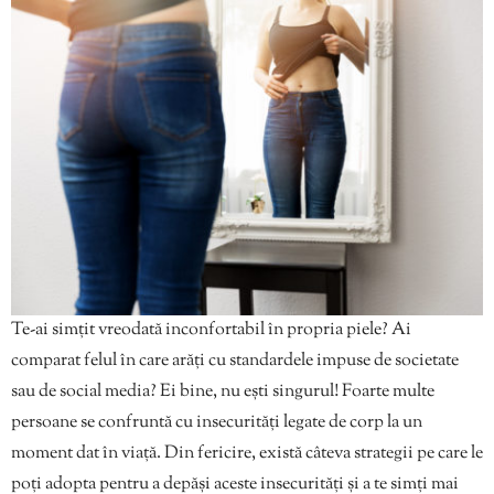
Te-ai simțit vreodată inconfortabil în propria piele? Ai
comparat felul în care arăți cu standardele impuse de societate
sau de social media? Ei bine, nu ești singurul! Foarte multe
persoane se confruntă cu insecurități legate de corp la un
moment dat în viață. Din fericire, există câteva strategii pe care le
poți adopta pentru a depăși aceste insecurități și a te simți mai