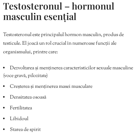
Testosteronul – hormonul
masculin esențial
Testosteronul este principalul hormon masculin, produs de
testicule. El joacă un rol crucial în numeroase funcții ale
organismului, printre care:
Dezvoltarea și menținerea caracteristicilor sexuale masculine
(voce gravă, pilozitate)
Creșterea și menținerea masei musculare
Densitatea osoasă
Fertilitatea
Libidoul
Starea de spirit