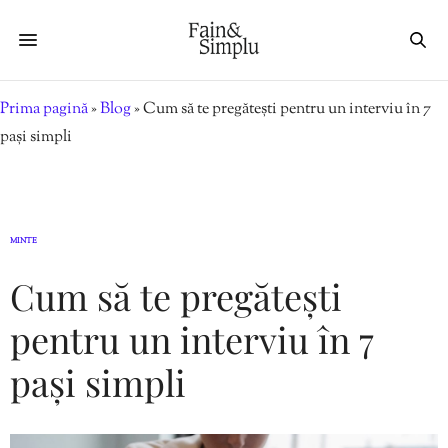
Prima pagină
»
Blog
»
Cum să te pregătești pentru un interviu în 7
pași simpli
MINTE
Cum să te pregătești
pentru un interviu în 7
pași simpli