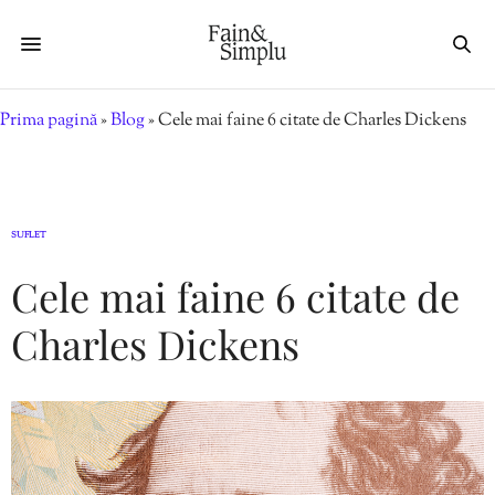
Prima pagină
»
Blog
»
Cele mai faine 6 citate de Charles Dickens
SUFLET
Cele mai faine 6 citate de
Charles Dickens