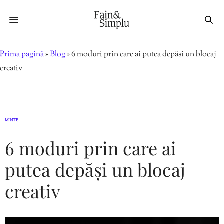
Prima pagină
»
Blog
»
6 moduri prin care ai putea depăși un blocaj
creativ
MINTE
6 moduri prin care ai
putea depăși un blocaj
creativ