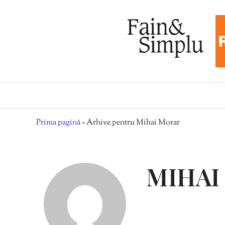
Prima pagină
»
Arhive pentru Mihai Morar
MIHAI