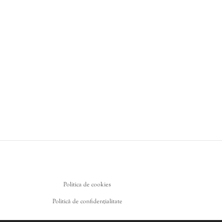
Politica de cookies
Politică de confidențialitate